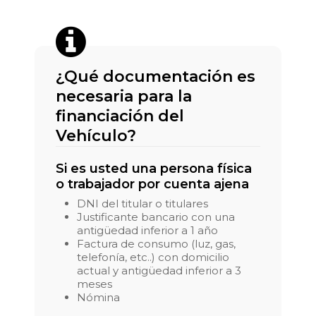
¿Qué documentación es
necesaria para la
financiación del
Vehículo?
Si es usted una persona física
o trabajador por cuenta ajena
DNI del titular o titulares
Justificante bancario con una
antigüedad inferior a 1 año
Factura de consumo (luz, gas,
telefonía, etc..) con domicilio
actual y antigüedad inferior a 3
meses
Nómina