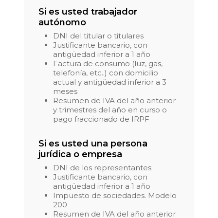
Si es usted trabajador
autónomo
DNI del titular o titulares
Justificante bancario, con
antigüedad inferior a 1 año
Factura de consumo (luz, gas,
telefonía, etc..) con domicilio
actual y antigüedad inferior a 3
meses
Resumen de IVA del año anterior
y trimestres del año en curso o
pago fraccionado de IRPF
Si es usted una persona
jurídica o empresa
DNI de los representantes
Justificante bancario, con
antigüedad inferior a 1 año
Impuesto de sociedades. Modelo
200
Resumen de IVA del año anterior