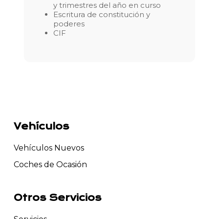
y trimestres del año en curso
Escritura de constitución y
poderes
CIF
Vehículos
Vehículos Nuevos
Coches de Ocasión
Otros Servicios