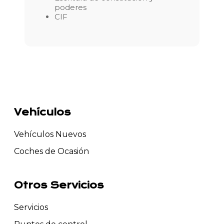
poderes
CIF
Vehículos
Vehículos Nuevos
Coches de Ocasión
Otros Servicios
Servicios