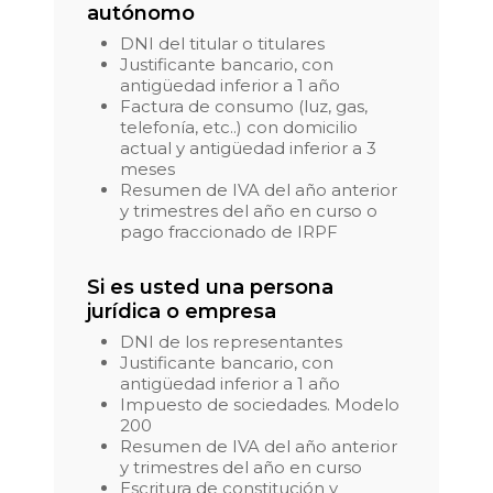
autónomo
DNI del titular o titulares
Justificante bancario, con
antigüedad inferior a 1 año
Factura de consumo (luz, gas,
telefonía, etc..) con domicilio
actual y antigüedad inferior a 3
meses
Resumen de IVA del año anterior
y trimestres del año en curso o
pago fraccionado de IRPF
Si es usted una persona
jurídica o empresa
DNI de los representantes
Justificante bancario, con
antigüedad inferior a 1 año
Impuesto de sociedades. Modelo
200
Resumen de IVA del año anterior
y trimestres del año en curso
Escritura de constitución y