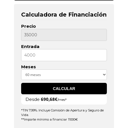
Calculadora de Financiación
Precio
Entrada
Meses
CALCULAR
690,68€
Desde
/mes*
*TIN 7,99%. Incluye Comisión de Apertura y Seguro de
Vida.
**Importe mínimo a financiar 11000€