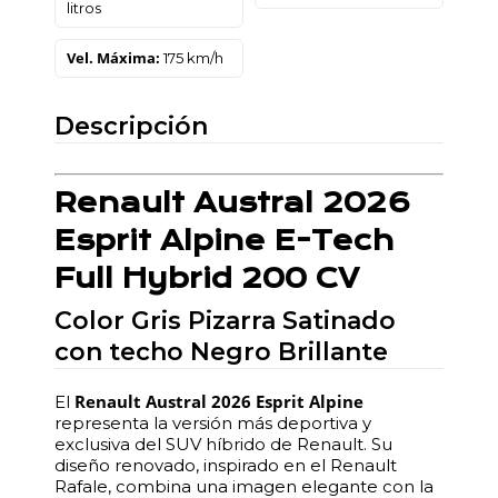
litros
Vel. Máxima:
175 km/h
Descripción
Renault Austral 2026
Esprit Alpine E-Tech
Full Hybrid 200 CV
Color Gris Pizarra Satinado
con techo Negro Brillante
Renault Austral 2026 Esprit Alpine
El
representa la versión más deportiva y
exclusiva del SUV híbrido de Renault. Su
diseño renovado, inspirado en el Renault
Rafale, combina una imagen elegante con la