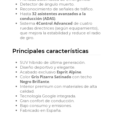
Detector de ángulo muerto.
Reconocimiento de señales de tráfico.
32 asistentes avanzados a la
Hasta
conducción (ADAS)
.
4Control Advanced
Sistema
de cuatro
ruedas directrices (según equipamiento),
que mejora la estabilidad y reduce el radio
de giro.
Principales características
SUV híbrido de última generación.
Diseño deportivo y elegante.
Esprit Alpine
Acabado exclusivo
.
Gris Pizarra Satinado
Color
con techo
Negro Brillante
.
Interior premium con materiales de alta
calidad.
Tecnología Google integrada.
Gran confort de conducción.
Bajo consumo y emisiones.
Fabricado en España.