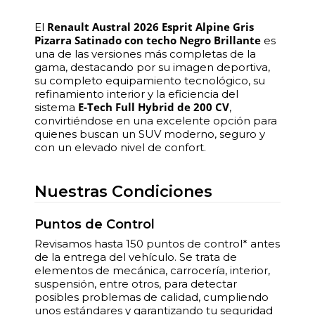
Renault Austral 2026 Esprit Alpine Gris
El
Pizarra Satinado con techo Negro Brillante
es
una de las versiones más completas de la
gama, destacando por su imagen deportiva,
su completo equipamiento tecnológico, su
refinamiento interior y la eficiencia del
E-Tech Full Hybrid de 200 CV
sistema
,
convirtiéndose en una excelente opción para
quienes buscan un SUV moderno, seguro y
con un elevado nivel de confort.
Nuestras Condiciones
Puntos de Control
Revisamos hasta 150 puntos de control* antes
de la entrega del vehículo. Se trata de
elementos de mecánica, carrocería, interior,
suspensión, entre otros, para detectar
posibles problemas de calidad, cumpliendo
unos estándares y garantizando tu seguridad