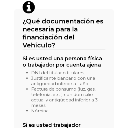
¿Qué documentación es
necesaria para la
financiación del
Vehículo?
Si es usted una persona física
o trabajador por cuenta ajena
DNI del titular o titulares
Justificante bancario con una
antigüedad inferior a 1 año
Factura de consumo (luz, gas,
telefonía, etc..) con domicilio
actual y antigüedad inferior a 3
meses
Nómina
Si es usted trabajador