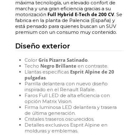
máxima tecnología, un elevado confort de
marcha y una gran eficiencia gracias a su
Full Hybrid E-Tech de 200 CV
motorización
. Se
fabrica en la planta de Palencia (España) y
está pensado para quienes buscan un SUV
premium con un consumo muy contenido.
Diseño exterior
Gris Pizarra Satinado
Color
.
Negro Brillante
Techo
en contraste.
Esprit Alpine de 20
Llantas específicas
pulgadas
.
Parrilla delantera con nuevo diseño
inspirado en el Renault Rafale.
Faros Full LED de alta eficiencia con
opción Matrix Vision.
Firma luminosa LED delantera y trasera
de última generación.
Cristales traseros oscurecidos.
Detalles exclusivos Esprit Alpine en
molduras y emblemas.