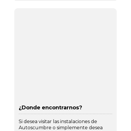
¿Donde encontrarnos?
Si desea visitar las instalaciones de
Autoscumbre o simplemente desea