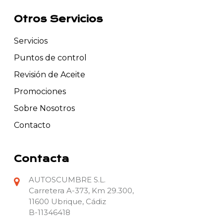
Otros Servicios
Servicios
Puntos de control
Revisión de Aceite
Promociones
Sobre Nosotros
Contacto
Contacta
AUTOSCUMBRE S.L.
Carretera A-373, Km 29.300,
11600 Ubrique, Cádiz
B-11346418