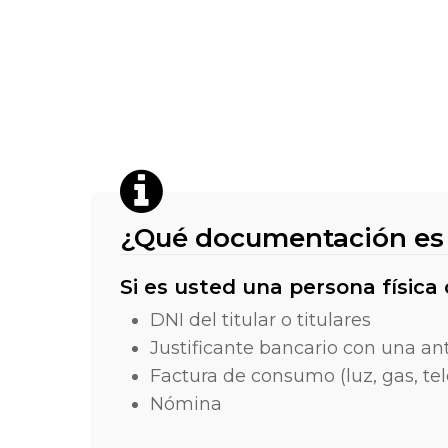
¿Qué documentación es n
Si es usted una persona física
DNI del titular o titulares
Justificante bancario con una ant
Factura de consumo (luz, gas, tel
Nómina