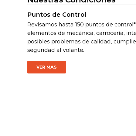
Puntos de Control
Revisamos hasta 150 puntos de control* 
elementos de mecánica, carrocería, inter
posibles problemas de calidad, cumpli
seguridad al volante.
VER MÁS