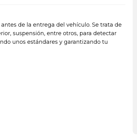
antes de la entrega del vehículo. Se trata de
ior, suspensión, entre otros, para detectar
endo unos estándares y garantizando tu