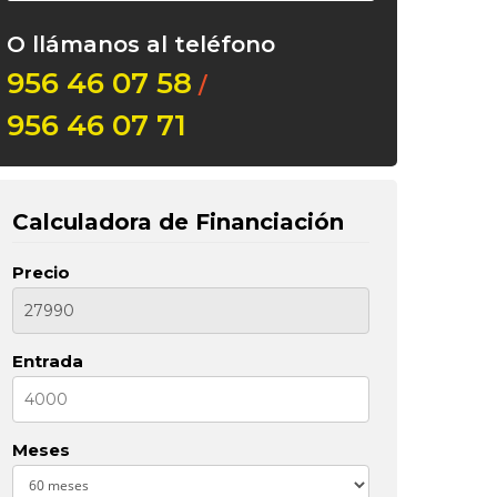
O llámanos al teléfono
956 46 07 58
/
956 46 07 71
Calculadora de Financiación
Precio
Entrada
Meses