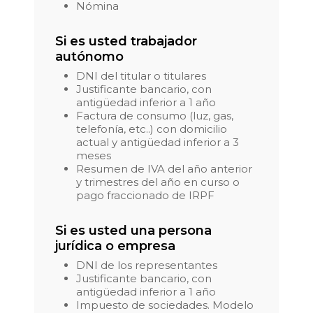
Nómina
Si es usted trabajador
autónomo
DNI del titular o titulares
Justificante bancario, con
antigüedad inferior a 1 año
Factura de consumo (luz, gas,
telefonía, etc..) con domicilio
actual y antigüedad inferior a 3
meses
Resumen de IVA del año anterior
y trimestres del año en curso o
pago fraccionado de IRPF
Si es usted una persona
jurídica o empresa
DNI de los representantes
Justificante bancario, con
antigüedad inferior a 1 año
Impuesto de sociedades. Modelo