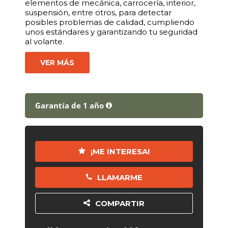
elementos de mecánica, carrocería, interior,
suspensión, entre otros, para detectar
posibles problemas de calidad, cumpliendo
unos estándares y garantizando tu seguridad
al volante.
VER MÁS
Garantía de 1 año
¡ME INTERESA!
LLAMARME
COMPARTIR