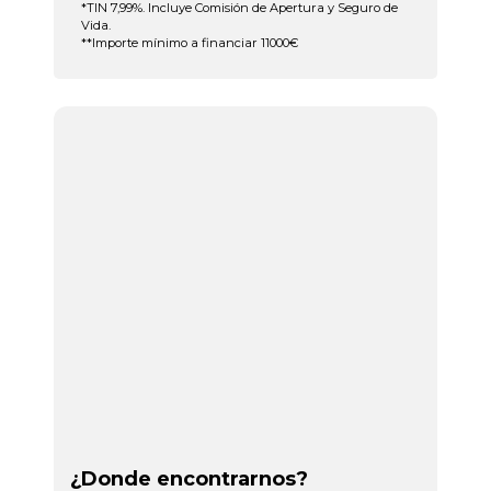
*TIN 7,99%. Incluye Comisión de Apertura y Seguro de
Vida.
**Importe mínimo a financiar 11000€
¿Donde encontrarnos?