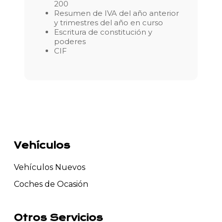
200
Resumen de IVA del año anterior
y trimestres del año en curso
Escritura de constitución y
poderes
CIF
Vehículos
Vehículos Nuevos
Coches de Ocasión
Otros Servicios