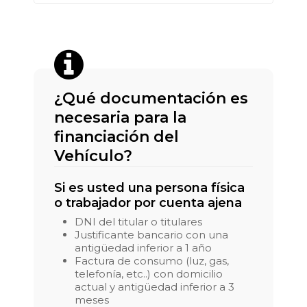
¿Qué documentación es
necesaria para la
financiación del
Vehículo?
Si es usted una persona física
o trabajador por cuenta ajena
DNI del titular o titulares
Justificante bancario con una
antigüedad inferior a 1 año
Factura de consumo (luz, gas,
telefonía, etc..) con domicilio
actual y antigüedad inferior a 3
meses