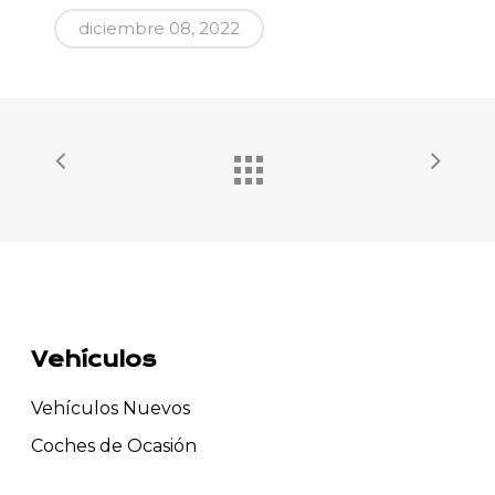
diciembre 08, 2022
Vehículos
Vehículos Nuevos
Coches de Ocasión