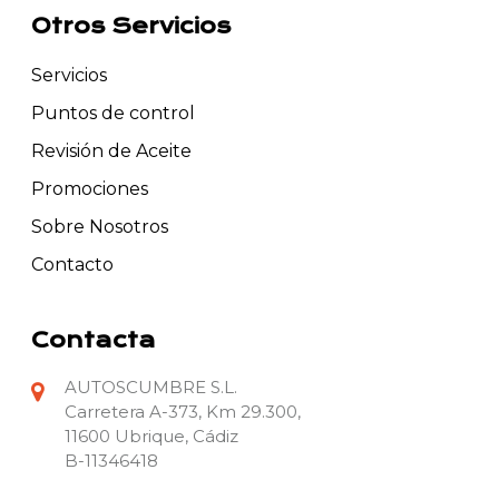
Otros Servicios
Servicios
Puntos de control
Revisión de Aceite
Promociones
Sobre Nosotros
Contacto
Contacta
AUTOSCUMBRE S.L.
Carretera A-373, Km 29.300,
11600 Ubrique, Cádiz
B-11346418