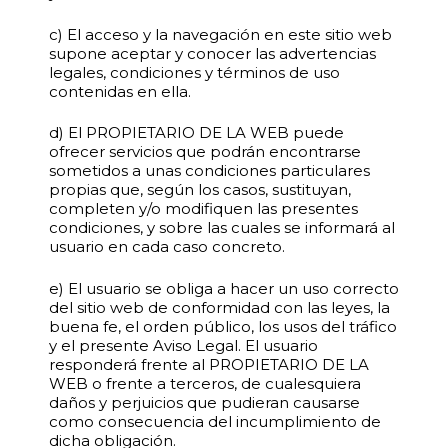
c) El acceso y la navegación en este sitio web
supone aceptar y conocer las advertencias
legales, condiciones y términos de uso
contenidas en ella.
d) El PROPIETARIO DE LA WEB puede
ofrecer servicios que podrán encontrarse
sometidos a unas condiciones particulares
propias que, según los casos, sustituyan,
completen y/o modifiquen las presentes
condiciones, y sobre las cuales se informará al
usuario en cada caso concreto.
e) El usuario se obliga a hacer un uso correcto
del sitio web de conformidad con las leyes, la
buena fe, el orden público, los usos del tráfico
y el presente Aviso Legal. El usuario
responderá frente al PROPIETARIO DE LA
WEB o frente a terceros, de cualesquiera
daños y perjuicios que pudieran causarse
como consecuencia del incumplimiento de
dicha obligación.