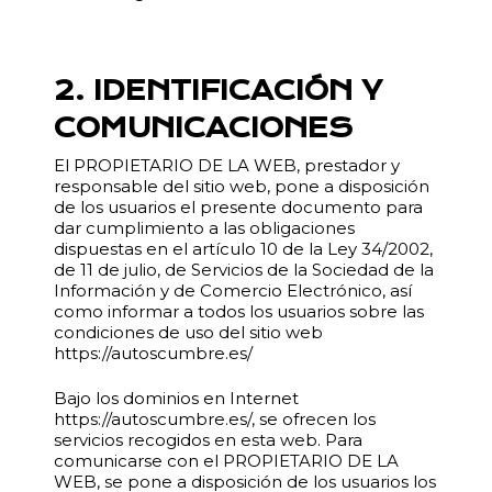
2. IDENTIFICACIÓN Y
COMUNICACIONES
El PROPIETARIO DE LA WEB, prestador y
responsable del sitio web, pone a disposición
de los usuarios el presente documento para
dar cumplimiento a las obligaciones
dispuestas en el artículo 10 de la Ley 34/2002,
de 11 de julio, de Servicios de la Sociedad de la
Información y de Comercio Electrónico, así
como informar a todos los usuarios sobre las
condiciones de uso del sitio web
https://autoscumbre.es/
Bajo los dominios en Internet
https://autoscumbre.es/, se ofrecen los
servicios recogidos en esta web. Para
comunicarse con el PROPIETARIO DE LA
WEB, se pone a disposición de los usuarios los