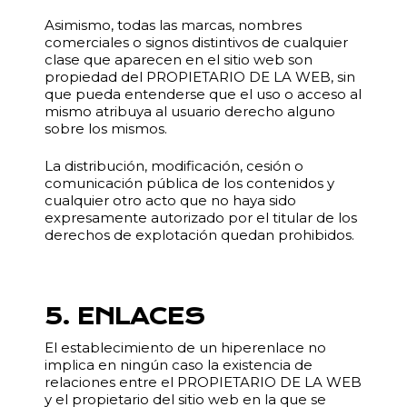
Asimismo, todas las marcas, nombres
comerciales o signos distintivos de cualquier
clase que aparecen en el sitio web son
propiedad del PROPIETARIO DE LA WEB, sin
que pueda entenderse que el uso o acceso al
mismo atribuya al usuario derecho alguno
sobre los mismos.
La distribución, modificación, cesión o
comunicación pública de los contenidos y
cualquier otro acto que no haya sido
expresamente autorizado por el titular de los
derechos de explotación quedan prohibidos.
5. ENLACES
El establecimiento de un hiperenlace no
implica en ningún caso la existencia de
relaciones entre el PROPIETARIO DE LA WEB
y el propietario del sitio web en la que se