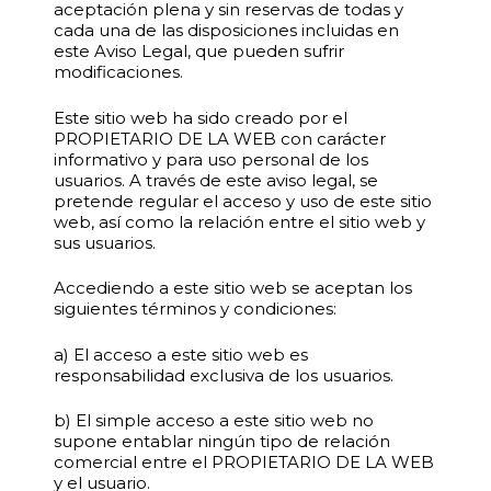
aceptación plena y sin reservas de todas y
cada una de las disposiciones incluidas en
este Aviso Legal, que pueden sufrir
modificaciones.
Este sitio web ha sido creado por el
PROPIETARIO DE LA WEB con carácter
informativo y para uso personal de los
usuarios. A través de este aviso legal, se
pretende regular el acceso y uso de este sitio
web, así como la relación entre el sitio web y
sus usuarios.
Accediendo a este sitio web se aceptan los
siguientes términos y condiciones:
a) El acceso a este sitio web es
responsabilidad exclusiva de los usuarios.
b) El simple acceso a este sitio web no
supone entablar ningún tipo de relación
comercial entre el PROPIETARIO DE LA WEB
y el usuario.