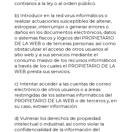
contrarios a la ley o al orden público.
b) Introducir en la red virus informáticos o
realizar actuaciones susceptibles de alterar,
estropear, interrumpir o generar errores o
daños en los documentos electrónicos, datos
o sistemas físicos y lógicos del PROPIETARIO
DE LA WEB o de terceras personas; así como
obstaculizar el acceso de otros usuarios al
sitio web y a sus servicios mediante el
consumo masivo de los recursos informáticos
a través de los cuales el PROPIETARIO DE LA
WEB presta sus servicios.
c) Intentar acceder a las cuentas de correo
electrónico de otros usuarios o a áreas
restringidas de los sistemas informáticos del
PROPIETARIO DE LA WEB o de terceros y, en
su caso, extraer información.
d) Vulnerar los derechos de propiedad
intelectual o industrial, así como violar la
confidencialidad de la información del