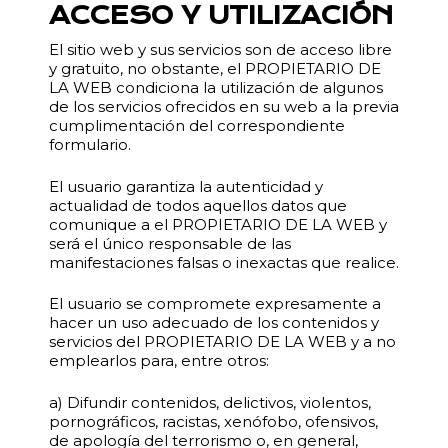
ACCESO Y UTILIZACIÓN
El sitio web y sus servicios son de acceso libre
y gratuito, no obstante, el PROPIETARIO DE
LA WEB condiciona la utilización de algunos
de los servicios ofrecidos en su web a la previa
cumplimentación del correspondiente
formulario.
El usuario garantiza la autenticidad y
actualidad de todos aquellos datos que
comunique a el PROPIETARIO DE LA WEB y
será el único responsable de las
manifestaciones falsas o inexactas que realice.
El usuario se compromete expresamente a
hacer un uso adecuado de los contenidos y
servicios del PROPIETARIO DE LA WEB y a no
emplearlos para, entre otros:
a) Difundir contenidos, delictivos, violentos,
pornográficos, racistas, xenófobo, ofensivos,
de apología del terrorismo o, en general,