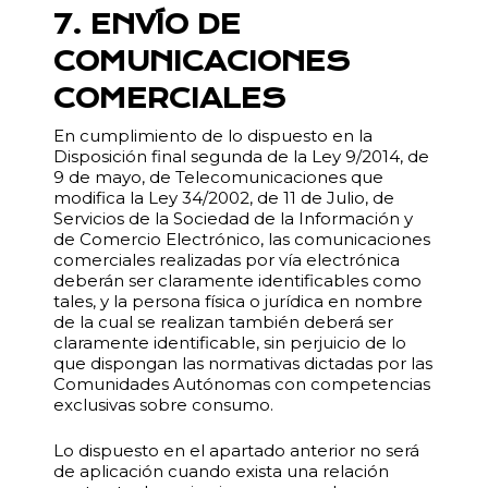
7. ENVÍO DE
COMUNICACIONES
COMERCIALES
En cumplimiento de lo dispuesto en la
Disposición final segunda de la Ley 9/2014, de
9 de mayo, de Telecomunicaciones que
modifica la Ley 34/2002, de 11 de Julio, de
Servicios de la Sociedad de la Información y
de Comercio Electrónico, las comunicaciones
comerciales realizadas por vía electrónica
deberán ser claramente identificables como
tales, y la persona física o jurídica en nombre
de la cual se realizan también deberá ser
claramente identificable, sin perjuicio de lo
que dispongan las normativas dictadas por las
Comunidades Autónomas con competencias
exclusivas sobre consumo.
Lo dispuesto en el apartado anterior no será
de aplicación cuando exista una relación