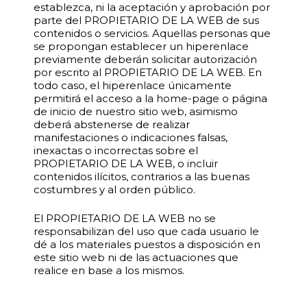
establezca, ni la aceptación y aprobación por
parte del PROPIETARIO DE LA WEB de sus
contenidos o servicios. Aquellas personas que
se propongan establecer un hiperenlace
previamente deberán solicitar autorización
por escrito al PROPIETARIO DE LA WEB. En
todo caso, el hiperenlace únicamente
permitirá el acceso a la home-page o página
de inicio de nuestro sitio web, asimismo
deberá abstenerse de realizar
manifestaciones o indicaciones falsas,
inexactas o incorrectas sobre el
PROPIETARIO DE LA WEB, o incluir
contenidos ilícitos, contrarios a las buenas
costumbres y al orden público.
El PROPIETARIO DE LA WEB no se
responsabilizan del uso que cada usuario le
dé a los materiales puestos a disposición en
este sitio web ni de las actuaciones que
realice en base a los mismos.