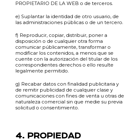
PROPIETARIO DE LA WEB o de terceros.
e) Suplantar la identidad de otro usuario, de
las administraciones públicas o de un tercero.
f) Reproducir, copiar, distribuir, poner a
disposición o de cualquier otra forma
comunicar públicamente, transformar o
modificar los contenidos, a menos que se
cuente con la autorización del titular de los
correspondientes derechos o ello resulte
legalmente permitido.
g) Recabar datos con finalidad publicitaria y
de remitir publicidad de cualquier clase y
comunicaciones con fines de venta u otras de
naturaleza comercial sin que medie su previa
solicitud o consentimiento.
4. PROPIEDAD