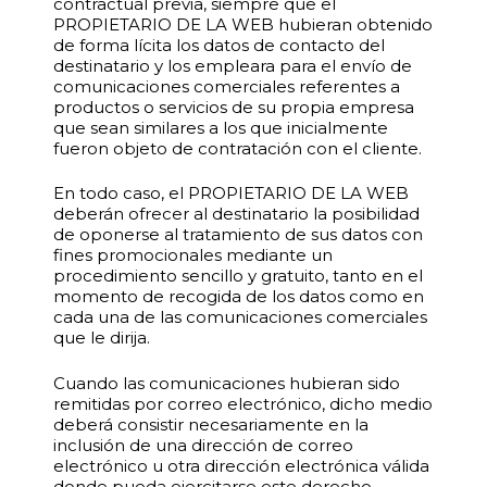
contractual previa, siempre que el
PROPIETARIO DE LA WEB hubieran obtenido
de forma lícita los datos de contacto del
destinatario y los empleara para el envío de
comunicaciones comerciales referentes a
productos o servicios de su propia empresa
que sean similares a los que inicialmente
fueron objeto de contratación con el cliente.
En todo caso, el PROPIETARIO DE LA WEB
deberán ofrecer al destinatario la posibilidad
de oponerse al tratamiento de sus datos con
fines promocionales mediante un
procedimiento sencillo y gratuito, tanto en el
momento de recogida de los datos como en
cada una de las comunicaciones comerciales
que le dirija.
Cuando las comunicaciones hubieran sido
remitidas por correo electrónico, dicho medio
deberá consistir necesariamente en la
inclusión de una dirección de correo
electrónico u otra dirección electrónica válida
donde pueda ejercitarse este derecho,