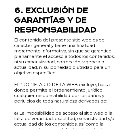
6. EXCLUSIÓN DE
GARANTÍAS Y DE
RESPONSABILIDAD
El contenido del presente sitio web es de
carácter general y tiene una finalidad
meramente informativa, sin que se garantice
plenamente el acceso a todos los contenidos,
ni su exhaustividad, corrección, vigencia o
actualidad, ni su idoneidad o utilidad para un
objetivo específico.
El PROPIETARIO DE LA WEB excluye, hasta
donde permite el ordenamiento jurídico,
cualquier responsabilidad por los daños y
perjuicios de toda naturaleza derivados de:
a) La imposibilidad de acceso al sitio web o la
falta de veracidad, exactitud, exhaustividad y/o
actualidad de los contenidos, así como la