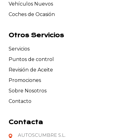
Vehículos Nuevos
Coches de Ocasión
Otros Servicios
Servicios
Puntos de control
Revisión de Aceite
Promociones
Sobre Nosotros
Contacto
Contacta
AUTOSCUMBRE S.L.