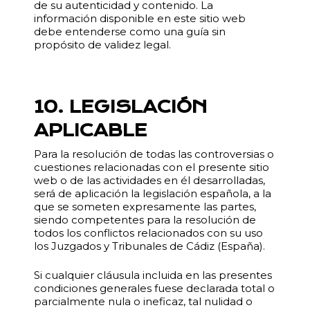
de su autenticidad y contenido. La
información disponible en este sitio web
debe entenderse como una guía sin
propósito de validez legal.
10. LEGISLACIÓN
APLICABLE
Para la resolución de todas las controversias o
cuestiones relacionadas con el presente sitio
web o de las actividades en él desarrolladas,
será de aplicación la legislación española, a la
que se someten expresamente las partes,
siendo competentes para la resolución de
todos los conflictos relacionados con su uso
los Juzgados y Tribunales de Cádiz (España).
Si cualquier cláusula incluida en las presentes
condiciones generales fuese declarada total o
parcialmente nula o ineficaz, tal nulidad o