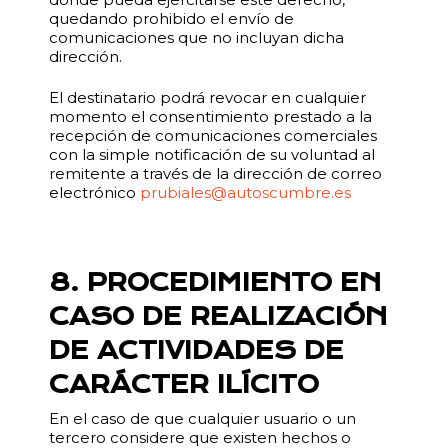
quedando prohibido el envío de
comunicaciones que no incluyan dicha
dirección.
El destinatario podrá revocar en cualquier
momento el consentimiento prestado a la
recepción de comunicaciones comerciales
con la simple notificación de su voluntad al
remitente a través de la dirección de correo
electrónico
prubiales@autoscumbre.es
8. PROCEDIMIENTO EN
CASO DE REALIZACIÓN
DE ACTIVIDADES DE
CARÁCTER ILÍCITO
En el caso de que cualquier usuario o un
tercero considere que existen hechos o