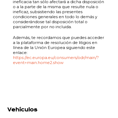
ineficacia tan sólo afectará a dicha disposición
o a la parte de la misma que resulte nula o
ineficaz, subsistiendo las presentes
condiciones generales en todo lo demás y
considerándose tal disposición total o
parcialmente por no incluida.
Además, te recordamos que puedes acceder
a la plataforma de resolución de litigios en
línea de la Unión Europea siguiendo este
enlace:
https://ec.europa.eu/consumers/odr/main/?
event=main.home2.show
Vehículos