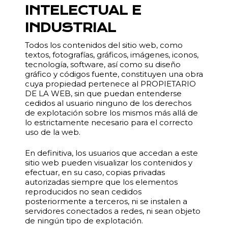
INTELECTUAL E
INDUSTRIAL
Todos los contenidos del sitio web, como
textos, fotografías, gráficos, imágenes, iconos,
tecnología, software, así como su diseño
gráfico y códigos fuente, constituyen una obra
cuya propiedad pertenece al PROPIETARIO
DE LA WEB, sin que puedan entenderse
cedidos al usuario ninguno de los derechos
de explotación sobre los mismos más allá de
lo estrictamente necesario para el correcto
uso de la web.
En definitiva, los usuarios que accedan a este
sitio web pueden visualizar los contenidos y
efectuar, en su caso, copias privadas
autorizadas siempre que los elementos
reproducidos no sean cedidos
posteriormente a terceros, ni se instalen a
servidores conectados a redes, ni sean objeto
de ningún tipo de explotación.