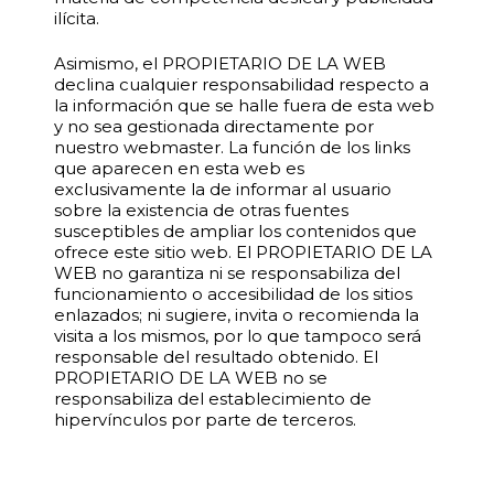
ilícita.
Asimismo, el PROPIETARIO DE LA WEB
declina cualquier responsabilidad respecto a
la información que se halle fuera de esta web
y no sea gestionada directamente por
nuestro webmaster. La función de los links
que aparecen en esta web es
exclusivamente la de informar al usuario
sobre la existencia de otras fuentes
susceptibles de ampliar los contenidos que
ofrece este sitio web. El PROPIETARIO DE LA
WEB no garantiza ni se responsabiliza del
funcionamiento o accesibilidad de los sitios
enlazados; ni sugiere, invita o recomienda la
visita a los mismos, por lo que tampoco será
responsable del resultado obtenido. El
PROPIETARIO DE LA WEB no se
responsabiliza del establecimiento de
hipervínculos por parte de terceros.