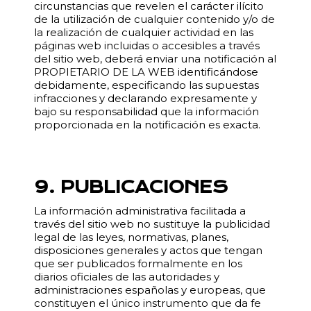
circunstancias que revelen el carácter ilícito
de la utilización de cualquier contenido y/o de
la realización de cualquier actividad en las
páginas web incluidas o accesibles a través
del sitio web, deberá enviar una notificación al
PROPIETARIO DE LA WEB identificándose
debidamente, especificando las supuestas
infracciones y declarando expresamente y
bajo su responsabilidad que la información
proporcionada en la notificación es exacta.
9. PUBLICACIONES
La información administrativa facilitada a
través del sitio web no sustituye la publicidad
legal de las leyes, normativas, planes,
disposiciones generales y actos que tengan
que ser publicados formalmente en los
diarios oficiales de las autoridades y
administraciones españolas y europeas, que
constituyen el único instrumento que da fe